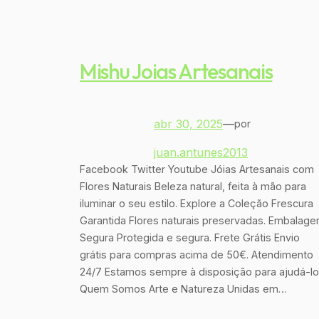
Mishu Joias Artesanais
abr 30, 2025
—
por
juan.antunes2013
Facebook Twitter Youtube Jóias Artesanais com
Flores Naturais Beleza natural, feita à mão para
iluminar o seu estilo. Explore a Coleção Frescura
Garantida Flores naturais preservadas. Embalag
Segura Protegida e segura. Frete Grátis Envio
grátis para compras acima de 50€. Atendimento
24/7 Estamos sempre à disposição para ajudá-lo
Quem Somos Arte e Natureza Unidas em…