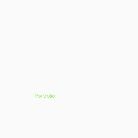
Portfolio