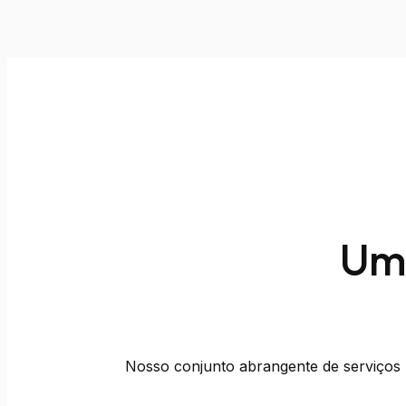
Uma
Nosso conjunto abrangente de serviços pr