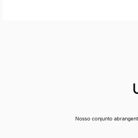
Nosso conjunto abrangente 