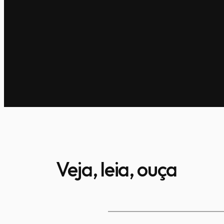
Veja, leia, ouça