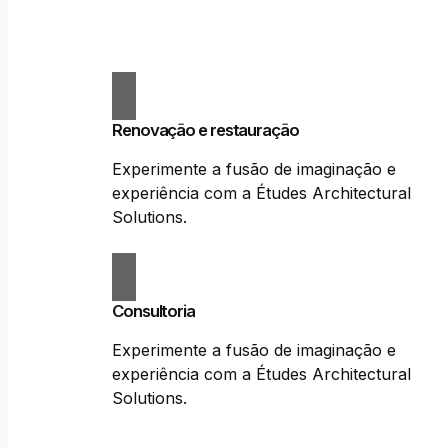
Renovação e restauração
Experimente a fusão de imaginação e
experiência com a Études Architectural
Solutions.
Consultoria
Experimente a fusão de imaginação e
experiência com a Études Architectural
Solutions.