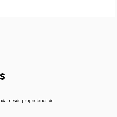
s
ada, desde proprietários de