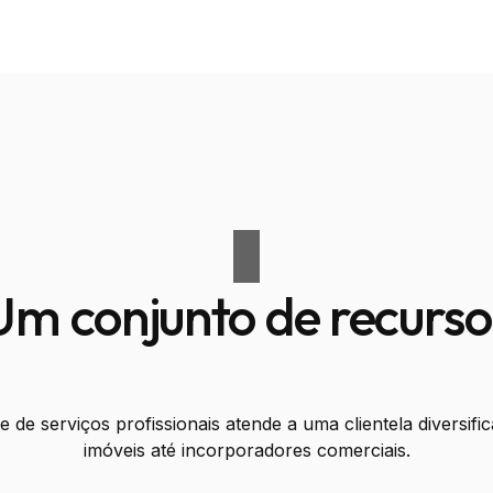
Um conjunto de recurso
de serviços profissionais atende a uma clientela diversific
imóveis até incorporadores comerciais.